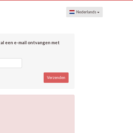
Nederlands
zal een e-mail ontvangen met