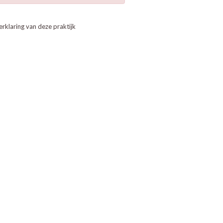
erklaring van deze praktijk