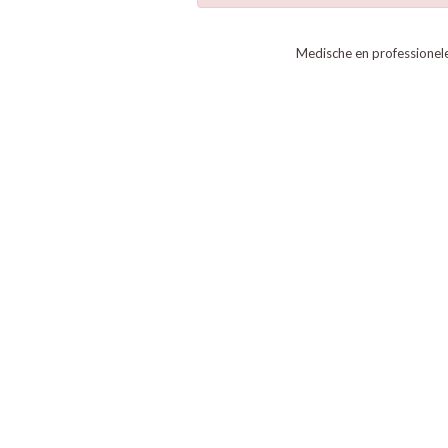
Medische en professionel