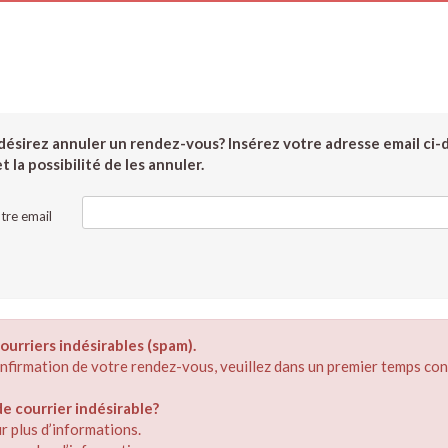
ésirez annuler un rendez-vous? Insérez votre adresse email ci-
 la possibilité de les annuler.
tre email
ourriers indésirables (spam).
confirmation de votre rendez-vous, veuillez dans un premier temps con
 courrier indésirable?
r plus d’informations.