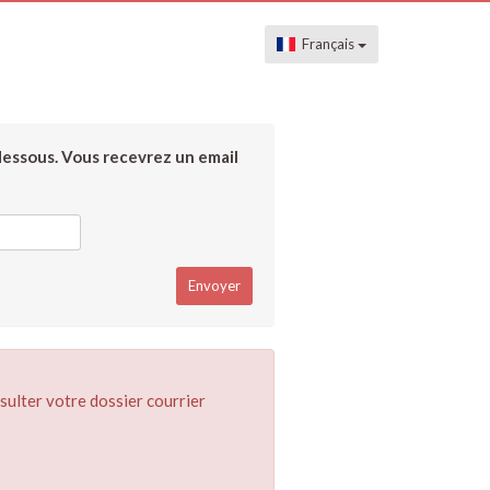
Français
dessous. Vous recevrez un email
sulter votre dossier courrier