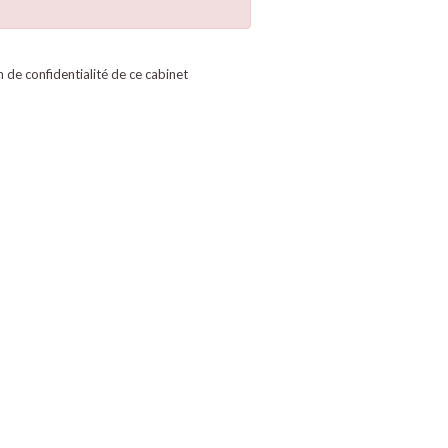
on de confidentialité de ce cabinet