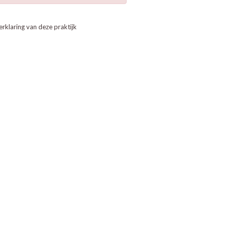
erklaring van deze praktijk