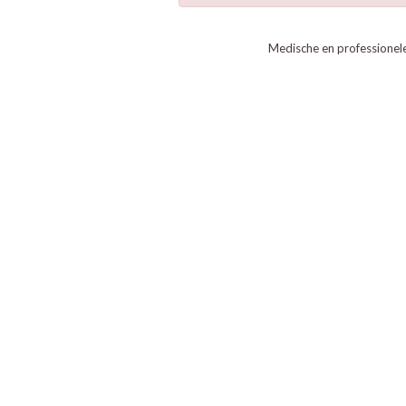
Medische en professionel