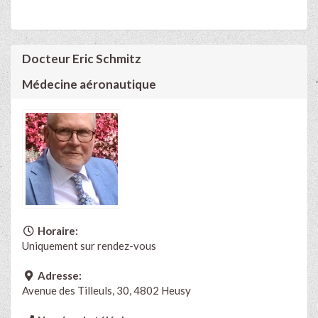
Docteur Eric Schmitz
Médecine aéronautique
Horaire:
Uniquement sur rendez-vous
Adresse:
Avenue des Tilleuls, 30, 4802 Heusy