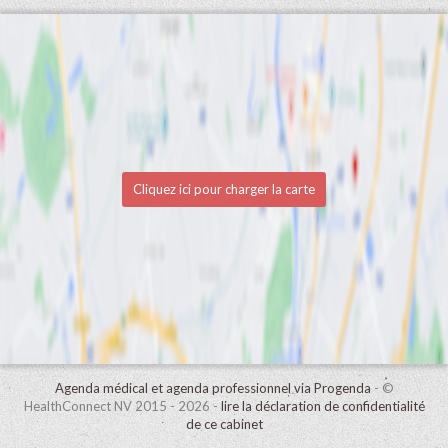
Cliquez ici pour charger la carte
Agenda médical et agenda professionnel via Progenda
- ©
HealthConnect NV 2015 - 2026 -
lire la déclaration de confidentialité
de ce cabinet