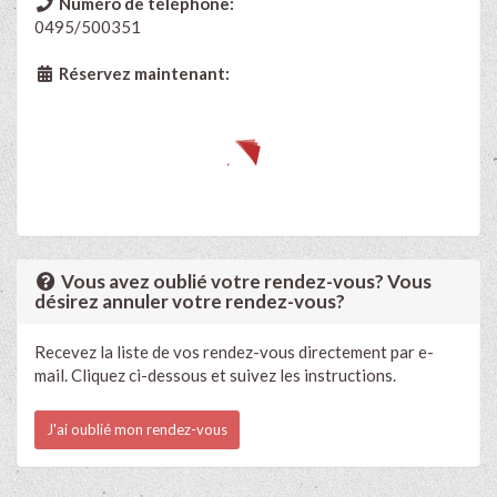
Numéro de téléphone:
0495/500351
Réservez maintenant:
Vous avez oublié votre rendez-vous? Vous
désirez annuler votre rendez-vous?
Recevez la liste de vos rendez-vous directement par e-
mail. Cliquez ci-dessous et suivez les instructions.
J'ai oublié mon rendez-vous