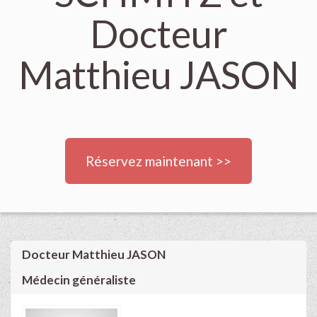
Docteur
Matthieu JASON
Réservez maintenant >>
Docteur Matthieu JASON
Médecin généraliste