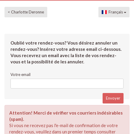
< Charlotte Deronne
Français
Oublié votre rendez-vous? Vous désirez annuler un
rendez-vous? Insérez votre adresse email ci-dessous.
Vous recevrez un email avec la liste de vos rendez-
vous et la possibilité de les annuler.
Votre email
Attention! Merci de vérifier vos courriers indésirables
(spam).
Si vous ne recevez pas l'e-mail de confirmation de votre
rendez-vous, veuillez dans un premier temps consulter