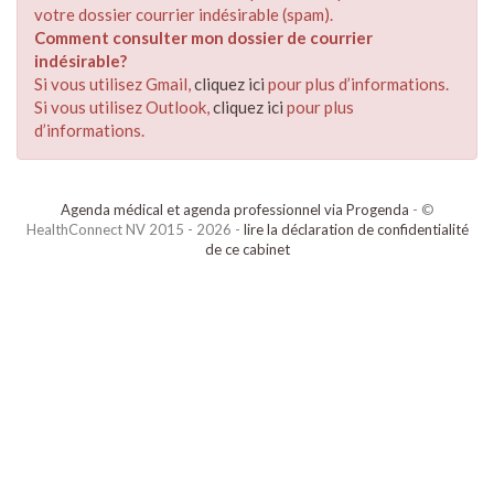
votre dossier courrier indésirable (spam).
Comment consulter mon dossier de courrier
indésirable?
Si vous utilisez Gmail,
cliquez ici
pour plus d’informations.
Si vous utilisez Outlook,
cliquez ici
pour plus
d’informations.
Agenda médical et agenda professionnel via Progenda
- ©
HealthConnect NV 2015 - 2026 -
lire la déclaration de confidentialité
de ce cabinet