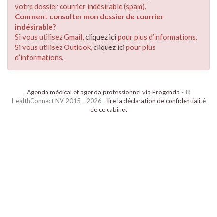
votre dossier courrier indésirable (spam).
Comment consulter mon dossier de courrier
indésirable?
Si vous utilisez Gmail,
cliquez ici
pour plus d’informations.
Si vous utilisez Outlook,
cliquez ici
pour plus
d’informations.
Agenda médical et agenda professionnel via Progenda
- ©
HealthConnect NV 2015 - 2026 -
lire la déclaration de confidentialité
de ce cabinet