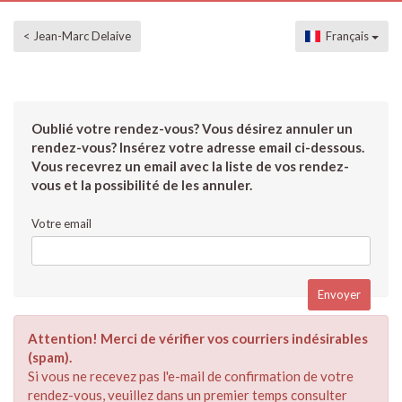
< Jean-Marc Delaive
Français
Oublié votre rendez-vous? Vous désirez annuler un
rendez-vous? Insérez votre adresse email ci-dessous.
Vous recevrez un email avec la liste de vos rendez-
vous et la possibilité de les annuler.
Votre email
Attention! Merci de vérifier vos courriers indésirables
(spam).
Si vous ne recevez pas l'e-mail de confirmation de votre
rendez-vous, veuillez dans un premier temps consulter