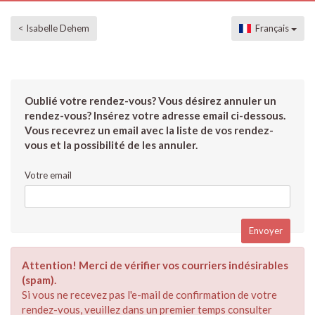
< Isabelle Dehem
Français
Oublié votre rendez-vous? Vous désirez annuler un
rendez-vous? Insérez votre adresse email ci-dessous.
Vous recevrez un email avec la liste de vos rendez-
vous et la possibilité de les annuler.
Votre email
Attention! Merci de vérifier vos courriers indésirables
(spam).
Si vous ne recevez pas l'e-mail de confirmation de votre
rendez-vous, veuillez dans un premier temps consulter