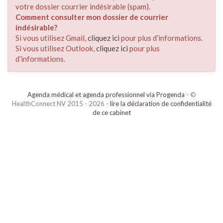
votre dossier courrier indésirable (spam).
Comment consulter mon dossier de courrier
indésirable?
Si vous utilisez Gmail,
cliquez ici
pour plus d’informations.
Si vous utilisez Outlook,
cliquez ici
pour plus
d’informations.
Agenda médical et agenda professionnel via Progenda
- ©
HealthConnect NV 2015 - 2026 -
lire la déclaration de confidentialité
de ce cabinet