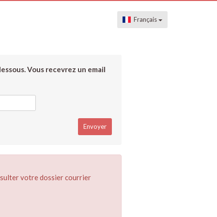
Français
dessous. Vous recevrez un email
sulter votre dossier courrier