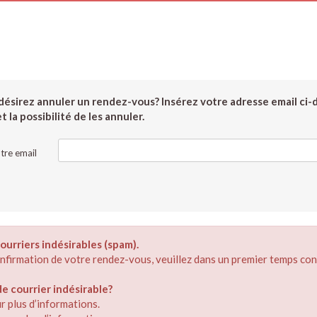
ésirez annuler un rendez-vous? Insérez votre adresse email ci-
 la possibilité de les annuler.
tre email
ourriers indésirables (spam).
confirmation de votre rendez-vous, veuillez dans un premier temps con
 courrier indésirable?
r plus d’informations.