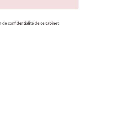
on de confidentialité de ce cabinet