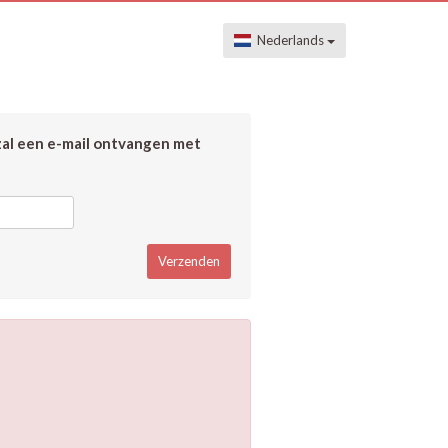
Nederlands
zal een e-mail ontvangen met