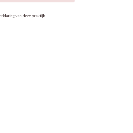
erklaring van deze praktijk