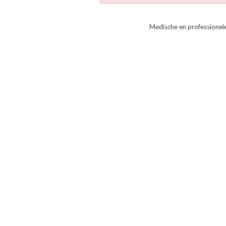
Medische en professionel