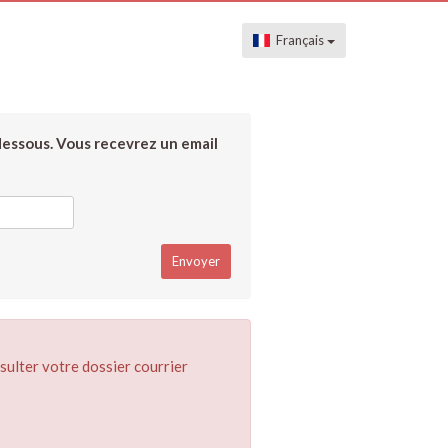
Français
dessous. Vous recevrez un email
sulter votre dossier courrier