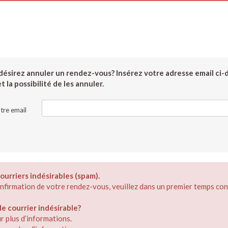
ésirez annuler un rendez-vous? Insérez votre adresse email ci-
 la possibilité de les annuler.
tre email
ourriers indésirables (spam).
confirmation de votre rendez-vous, veuillez dans un premier temps con
 courrier indésirable?
r plus d’informations.