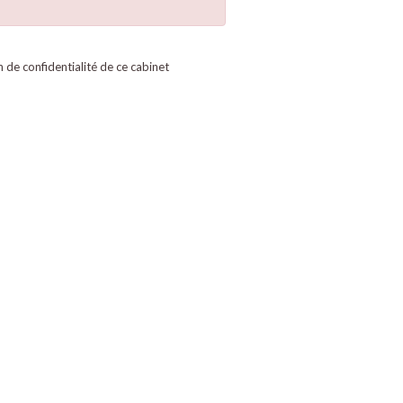
on de confidentialité de ce cabinet