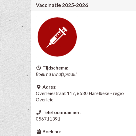
Vaccinatie 2025-2026
Tijdschema:
Boek nu uw afspraak!
Adres:
Overleiestraat 117, 8530 Harelbeke - regio
Overleie
Telefoonnummer:
056711391
Boek nu: