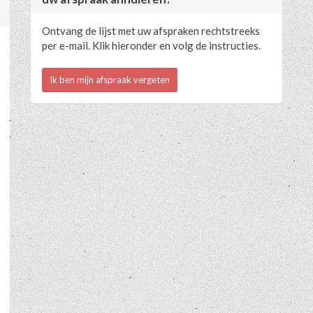
Ontvang de lijst met uw afspraken rechtstreeks
per e-mail. Klik hieronder en volg de instructies.
Ik ben mijn afspraak vergeten