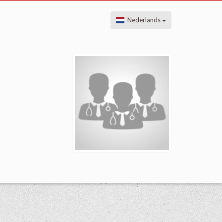
Nederlands