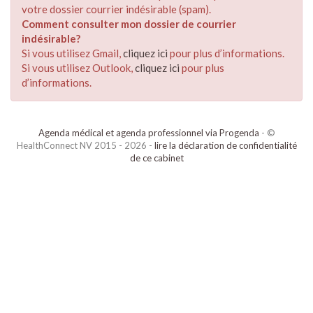
votre dossier courrier indésirable (spam).
Comment consulter mon dossier de courrier
indésirable?
Si vous utilisez Gmail,
cliquez ici
pour plus d’informations.
Si vous utilisez Outlook,
cliquez ici
pour plus
d’informations.
Agenda médical et agenda professionnel via Progenda
- ©
HealthConnect NV 2015 - 2026 -
lire la déclaration de confidentialité
de ce cabinet