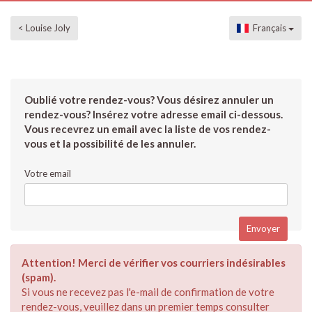
< Louise Joly
Français
Oublié votre rendez-vous? Vous désirez annuler un
rendez-vous? Insérez votre adresse email ci-dessous.
Vous recevrez un email avec la liste de vos rendez-
vous et la possibilité de les annuler.
Votre email
Attention! Merci de vérifier vos courriers indésirables
(spam).
Si vous ne recevez pas l'e-mail de confirmation de votre
rendez-vous, veuillez dans un premier temps consulter