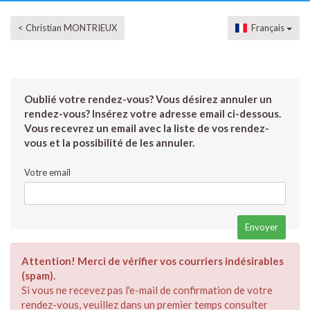
< Christian MONTRIEUX
Français
Oublié votre rendez-vous? Vous désirez annuler un
rendez-vous? Insérez votre adresse email ci-dessous.
Vous recevrez un email avec la liste de vos rendez-
vous et la possibilité de les annuler.
Votre email
Attention! Merci de vérifier vos courriers indésirables
(spam).
Si vous ne recevez pas l'e-mail de confirmation de votre
rendez-vous, veuillez dans un premier temps consulter