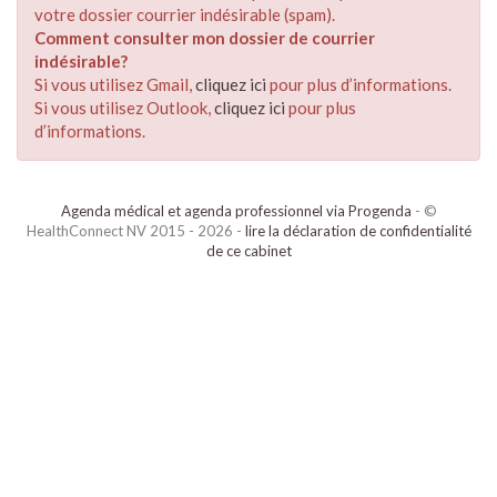
votre dossier courrier indésirable (spam).
Comment consulter mon dossier de courrier
indésirable?
Si vous utilisez Gmail,
cliquez ici
pour plus d’informations.
Si vous utilisez Outlook,
cliquez ici
pour plus
d’informations.
Agenda médical et agenda professionnel via Progenda
- ©
HealthConnect NV 2015 - 2026 -
lire la déclaration de confidentialité
de ce cabinet