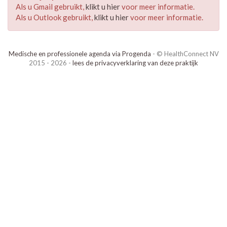
Als u Gmail gebruikt,
klikt u hier
voor meer informatie.
Als u Outlook gebruikt,
klikt u hier
voor meer informatie.
Medische en professionele agenda via Progenda
- © HealthConnect NV
2015 - 2026 -
lees de privacyverklaring van deze praktijk