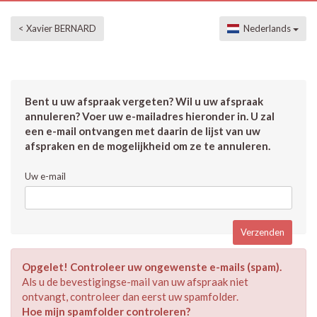
< Xavier BERNARD
Nederlands
Bent u uw afspraak vergeten? Wil u uw afspraak
annuleren? Voer uw e-mailadres hieronder in. U zal
een e-mail ontvangen met daarin de lijst van uw
afspraken en de mogelijkheid om ze te annuleren.
Uw e-mail
Opgelet! Controleer uw ongewenste e-mails (spam).
Als u de bevestigingse-mail van uw afspraak niet
ontvangt, controleer dan eerst uw spamfolder.
Hoe mijn spamfolder controleren?