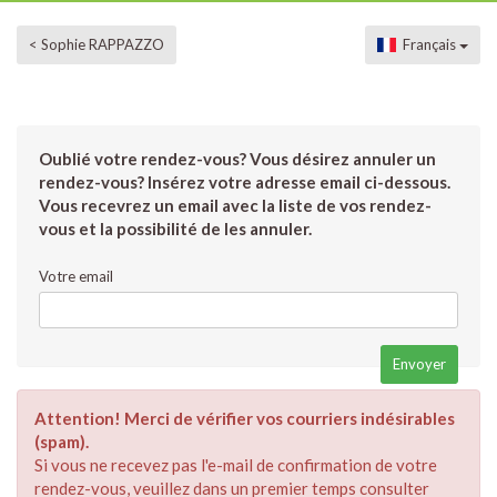
< Sophie RAPPAZZO
Français
Oublié votre rendez-vous? Vous désirez annuler un
rendez-vous? Insérez votre adresse email ci-dessous.
Vous recevrez un email avec la liste de vos rendez-
vous et la possibilité de les annuler.
Votre email
Attention! Merci de vérifier vos courriers indésirables
(spam).
Si vous ne recevez pas l'e-mail de confirmation de votre
rendez-vous, veuillez dans un premier temps consulter