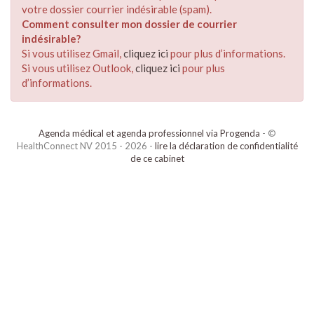
votre dossier courrier indésirable (spam).
Comment consulter mon dossier de courrier
indésirable?
Si vous utilisez Gmail,
cliquez ici
pour plus d’informations.
Si vous utilisez Outlook,
cliquez ici
pour plus
d’informations.
Agenda médical et agenda professionnel via Progenda
- ©
HealthConnect NV 2015 - 2026 -
lire la déclaration de confidentialité
de ce cabinet