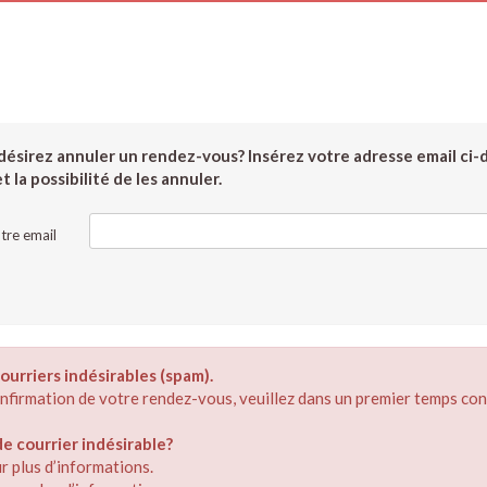
ésirez annuler un rendez-vous? Insérez votre adresse email ci-
 la possibilité de les annuler.
tre email
ourriers indésirables (spam).
confirmation de votre rendez-vous, veuillez dans un premier temps con
 courrier indésirable?
r plus d’informations.