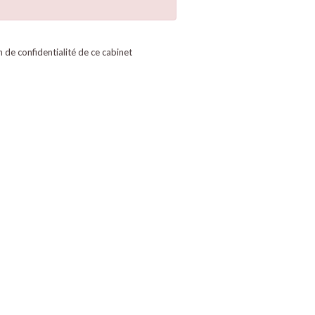
on de confidentialité de ce cabinet