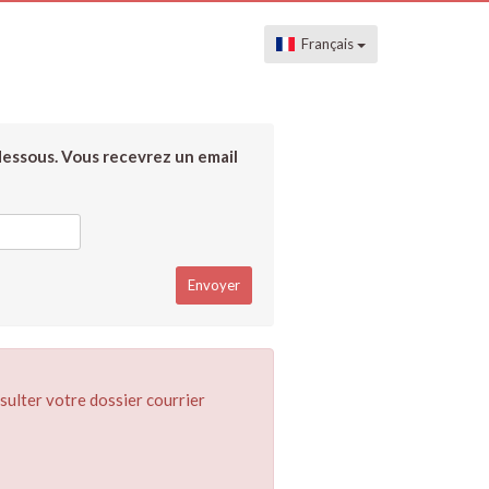
Français
dessous. Vous recevrez un email
sulter votre dossier courrier