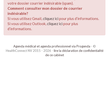
votre dossier courrier indésirable (spam).
Comment consulter mon dossier de courrier
indésirable?
Si vous utilisez Gmail,
cliquez ici
pour plus d’informations.
Si vous utilisez Outlook,
cliquez ici
pour plus
d’informations.
Agenda médical et agenda professionnel via Progenda
- ©
HealthConnect NV 2015 - 2026 -
lire la déclaration de confidentialité
de ce cabinet