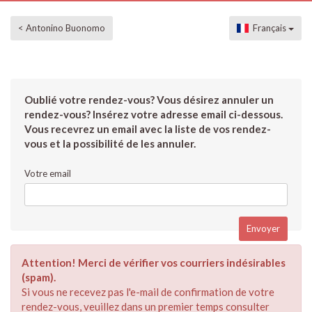
< Antonino Buonomo
Français
Oublié votre rendez-vous? Vous désirez annuler un
rendez-vous? Insérez votre adresse email ci-dessous.
Vous recevrez un email avec la liste de vos rendez-
vous et la possibilité de les annuler.
Votre email
Attention! Merci de vérifier vos courriers indésirables
(spam).
Si vous ne recevez pas l'e-mail de confirmation de votre
rendez-vous, veuillez dans un premier temps consulter