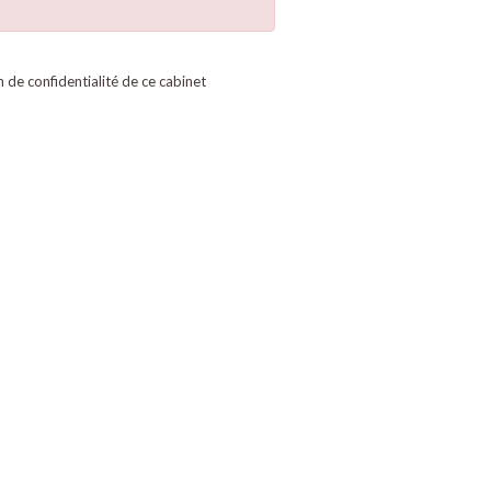
on de confidentialité de ce cabinet