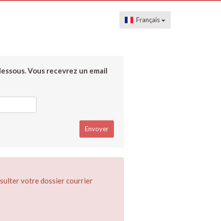
Français
dessous. Vous recevrez un email
sulter votre dossier courrier