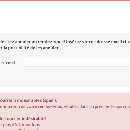
ésirez annuler un rendez-vous? Insérez votre adresse email ci-
 la possibilité de les annuler.
tre email
ourriers indésirables (spam).
confirmation de votre rendez-vous, veuillez dans un premier temps con
 courrier indésirable?
r plus d’informations.