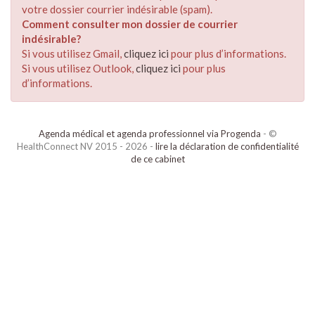
votre dossier courrier indésirable (spam).
Comment consulter mon dossier de courrier
indésirable?
Si vous utilisez Gmail,
cliquez ici
pour plus d’informations.
Si vous utilisez Outlook,
cliquez ici
pour plus
d’informations.
Agenda médical et agenda professionnel via Progenda
- ©
HealthConnect NV 2015 - 2026 -
lire la déclaration de confidentialité
de ce cabinet