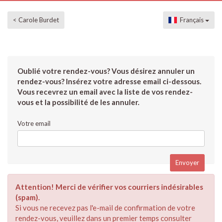
< Carole Burdet
Français
Oublié votre rendez-vous? Vous désirez annuler un
rendez-vous? Insérez votre adresse email ci-dessous.
Vous recevrez un email avec la liste de vos rendez-
vous et la possibilité de les annuler.
Votre email
Attention! Merci de vérifier vos courriers indésirables
(spam).
Si vous ne recevez pas l'e-mail de confirmation de votre
rendez-vous, veuillez dans un premier temps consulter