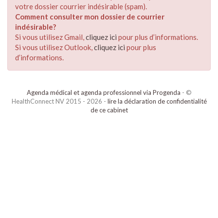
votre dossier courrier indésirable (spam).
Comment consulter mon dossier de courrier
indésirable?
Si vous utilisez Gmail,
cliquez ici
pour plus d’informations.
Si vous utilisez Outlook,
cliquez ici
pour plus
d’informations.
Agenda médical et agenda professionnel via Progenda
- ©
HealthConnect NV 2015 - 2026 -
lire la déclaration de confidentialité
de ce cabinet