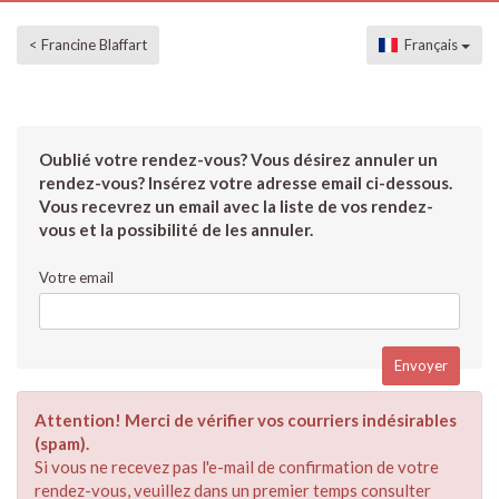
< Francine Blaffart
Français
Oublié votre rendez-vous? Vous désirez annuler un
rendez-vous? Insérez votre adresse email ci-dessous.
Vous recevrez un email avec la liste de vos rendez-
vous et la possibilité de les annuler.
Votre email
Attention! Merci de vérifier vos courriers indésirables
(spam).
Si vous ne recevez pas l'e-mail de confirmation de votre
rendez-vous, veuillez dans un premier temps consulter