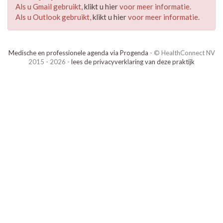
Als u Gmail gebruikt,
klikt u hier
voor meer informatie.
Als u Outlook gebruikt,
klikt u hier
voor meer informatie.
Medische en professionele agenda via Progenda
- © HealthConnect NV
2015 - 2026 -
lees de privacyverklaring van deze praktijk