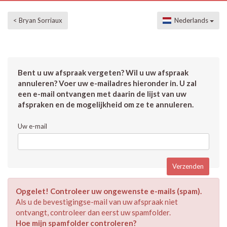
< Bryan Sorriaux
Nederlands
Bent u uw afspraak vergeten? Wil u uw afspraak
annuleren? Voer uw e-mailadres hieronder in. U zal
een e-mail ontvangen met daarin de lijst van uw
afspraken en de mogelijkheid om ze te annuleren.
Uw e-mail
Opgelet! Controleer uw ongewenste e-mails (spam).
Als u de bevestigingse-mail van uw afspraak niet
ontvangt, controleer dan eerst uw spamfolder.
Hoe mijn spamfolder controleren?