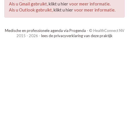
Als u Gmail gebruikt,
klikt u hier
voor meer informatie.
Als u Outlook gebruikt,
klikt u hier
voor meer informatie.
Medische en professionele agenda via Progenda
- © HealthConnect NV
2015 - 2026 -
lees de privacyverklaring van deze praktijk