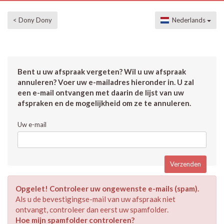
< Dony Dony
Nederlands
Bent u uw afspraak vergeten? Wil u uw afspraak
annuleren? Voer uw e-mailadres hieronder in. U zal
een e-mail ontvangen met daarin de lijst van uw
afspraken en de mogelijkheid om ze te annuleren.
Uw e-mail
Opgelet! Controleer uw ongewenste e-mails (spam).
Als u de bevestigingse-mail van uw afspraak niet
ontvangt, controleer dan eerst uw spamfolder.
Hoe mijn spamfolder controleren?