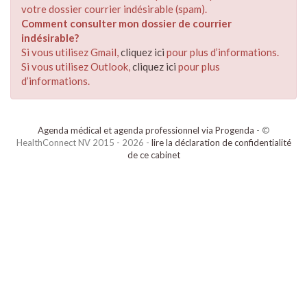
votre dossier courrier indésirable (spam).
Comment consulter mon dossier de courrier
indésirable?
Si vous utilisez Gmail,
cliquez ici
pour plus d’informations.
Si vous utilisez Outlook,
cliquez ici
pour plus
d’informations.
Agenda médical et agenda professionnel via Progenda
- ©
HealthConnect NV 2015 - 2026 -
lire la déclaration de confidentialité
de ce cabinet