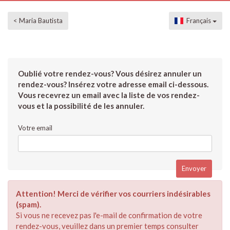
< Maria Bautista
Français
Oublié votre rendez-vous? Vous désirez annuler un
rendez-vous? Insérez votre adresse email ci-dessous.
Vous recevrez un email avec la liste de vos rendez-
vous et la possibilité de les annuler.
Votre email
Attention! Merci de vérifier vos courriers indésirables
(spam).
Si vous ne recevez pas l'e-mail de confirmation de votre
rendez-vous, veuillez dans un premier temps consulter