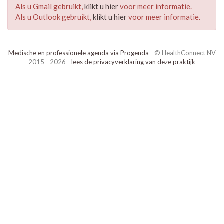
Als u Gmail gebruikt,
klikt u hier
voor meer informatie.
Als u Outlook gebruikt,
klikt u hier
voor meer informatie.
Medische en professionele agenda via Progenda
- © HealthConnect NV
2015 - 2026 -
lees de privacyverklaring van deze praktijk