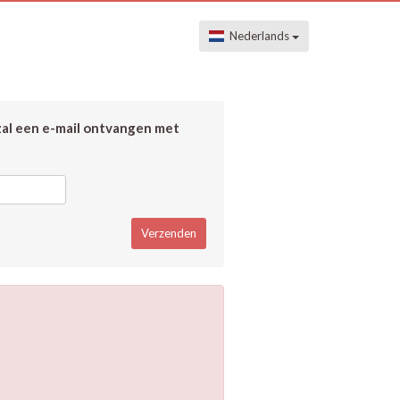
Nederlands
zal een e-mail ontvangen met