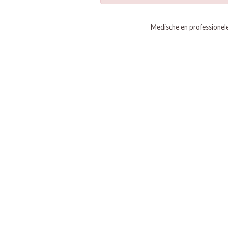
Medische en professionel