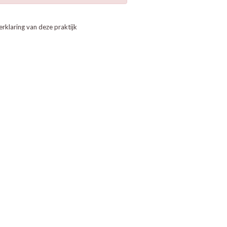
erklaring van deze praktijk