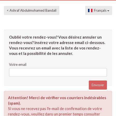
< Ashraf Abdulmohamed Bandali
Français
Oublié votre rendez-vous? Vous désirez annuler un
rendez-vous? Insérez votre adresse email ci-dessous.
Vous recevrez un email avec la liste de vos rendez-
vous et la possibilité de les annuler.
Votre email
Attention! Merci de vérifier vos courriers indésirables
(spam).
Si vous ne recevez pas l'e-mail de confirmation de votre
rendez-vous, veuillez dans un premier temps consulter