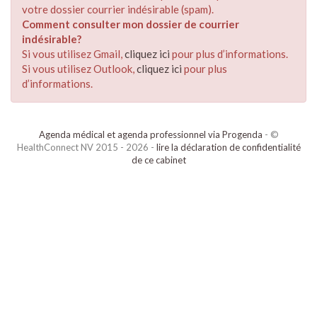
votre dossier courrier indésirable (spam).
Comment consulter mon dossier de courrier
indésirable?
Si vous utilisez Gmail,
cliquez ici
pour plus d’informations.
Si vous utilisez Outlook,
cliquez ici
pour plus
d’informations.
Agenda médical et agenda professionnel via Progenda
- ©
HealthConnect NV 2015 - 2026 -
lire la déclaration de confidentialité
de ce cabinet