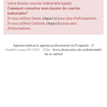
votre dossier courrier indésirable (spam).
Comment consulter mon dossier de courrier
indésirable?
Si vous utilisez Gmail,
cliquez ici
pour plus d’informations.
Si vous utilisez Outlook,
cliquez ici
pour plus
d’informations.
Agenda médical et agenda professionnel via Progenda
- ©
HealthConnect NV 2015 - 2026 -
lire la déclaration de confidentialité
de ce cabinet