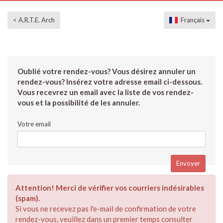
< A.R.T.E. Arch
Français
Oublié votre rendez-vous? Vous désirez annuler un
rendez-vous? Insérez votre adresse email ci-dessous.
Vous recevrez un email avec la liste de vos rendez-
vous et la possibilité de les annuler.
Votre email
Attention! Merci de vérifier vos courriers indésirables
(spam).
Si vous ne recevez pas l'e-mail de confirmation de votre
rendez-vous, veuillez dans un premier temps consulter