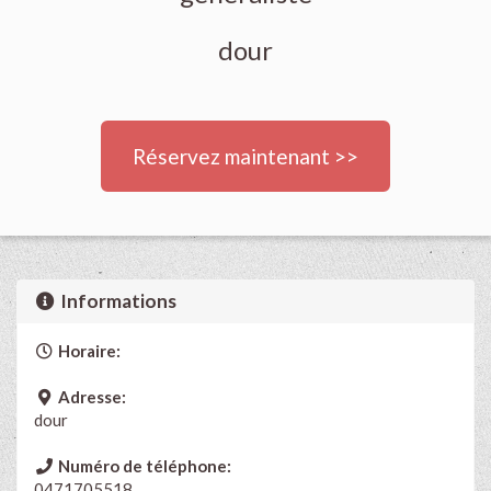
dour
Réservez maintenant >>
Informations
Horaire:
Adresse:
dour
Numéro de téléphone:
0471705518