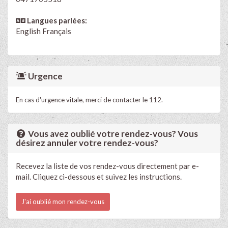
Langues parlées:
English
Français
Urgence
En cas d'urgence vitale, merci de contacter le 112.
Vous avez oublié votre rendez-vous? Vous
désirez annuler votre rendez-vous?
Recevez la liste de vos rendez-vous directement par e-
mail. Cliquez ci-dessous et suivez les instructions.
J'ai oublié mon rendez-vous