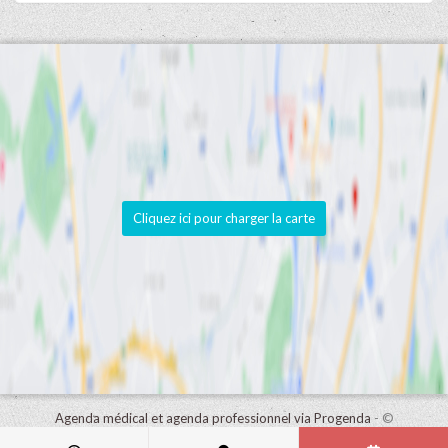
Cliquez ici pour charger la carte
Agenda médical et agenda professionnel via Progenda
- ©
HealthConnect NV 2015 - 2026 -
lire la déclaration de confidentialité