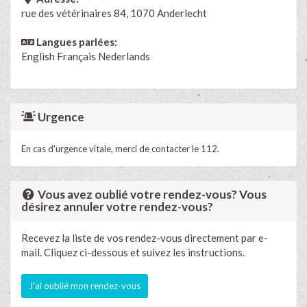
rue des vétérinaires 84, 1070 Anderlecht
Langues parlées:
English
Français
Nederlands
Urgence
En cas d'urgence vitale, merci de contacter le 112.
Vous avez oublié votre rendez-vous? Vous
désirez annuler votre rendez-vous?
Recevez la liste de vos rendez-vous directement par e-
mail. Cliquez ci-dessous et suivez les instructions.
J'ai oublié mon rendez-vous