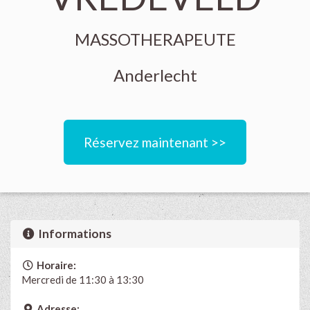
MASSOTHERAPEUTE
Anderlecht
Réservez maintenant >>
Informations
Horaire:
Mercredi de 11:30 à 13:30
Adresse: