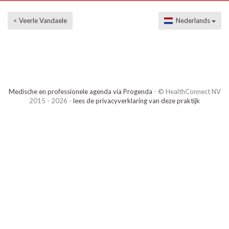
< Veerle Vandaele
Nederlands
Medische en professionele agenda via Progenda
- © HealthConnect NV
2015 - 2026 -
lees de privacyverklaring van deze praktijk