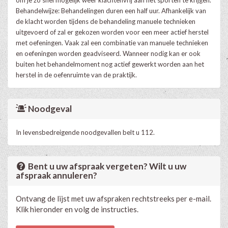
Behandelwijze: Behandelingen duren een half uur. Afhankelijk van
de klacht worden tijdens de behandeling manuele technieken
uitgevoerd of zal er gekozen worden voor een meer actief herstel
met oefeningen. Vaak zal een combinatie van manuele technieken
en oefeningen worden geadviseerd. Wanneer nodig kan er ook
buiten het behandelmoment nog actief gewerkt worden aan het
herstel in de oefenruimte van de praktijk.
Noodgeval
In levensbedreigende noodgevallen belt u 112.
Bent u uw afspraak vergeten? Wilt u uw
afspraak annuleren?
Ontvang de lijst met uw afspraken rechtstreeks per e-mail.
Klik hieronder en volg de instructies.