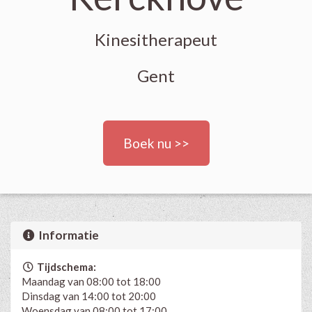
Kinesitherapeut
Gent
Boek nu >>
Informatie
Tijdschema:
Maandag van 08:00 tot 18:00
Dinsdag van 14:00 tot 20:00
Woensdag van 08:00 tot 17:00