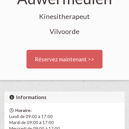
Kinesitherapeut
Vilvoorde
Réservez maintenant >>
Informations
Horaire:
Lundi de 09:00 à 17:00
Mardi de 09:00 à 17:00
Mercredi de 09:00 à 17:00