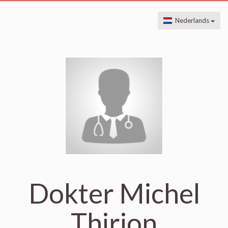
Nederlands
Dokter Michel
Thirion