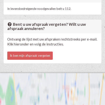
In levensbedreigende noodgevallen belt u 112.
Bent u uw afspraak vergeten? Wilt u uw
afspraak annuleren?
Ontvang de lijst met uw afspraken rechtstreeks per e-mail.
Klik hieronder en volg de instructies.
Ik ben mijn afspraak vergeten