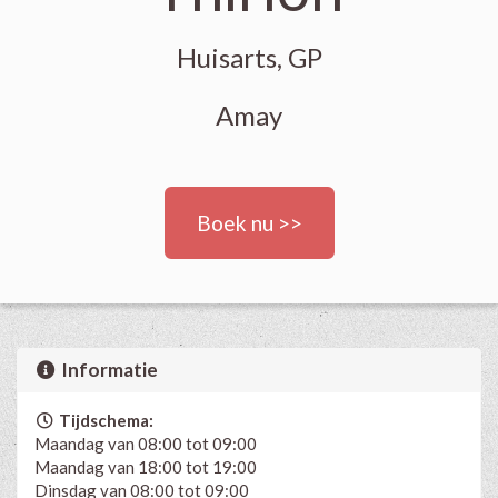
Huisarts, GP
Amay
Boek nu >>
Informatie
Tijdschema:
Maandag van 08:00 tot 09:00
Maandag van 18:00 tot 19:00
Dinsdag van 08:00 tot 09:00