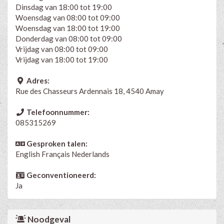
Dinsdag van 18:00 tot 19:00
Woensdag van 08:00 tot 09:00
Woensdag van 18:00 tot 19:00
Donderdag van 08:00 tot 09:00
Vrijdag van 08:00 tot 09:00
Vrijdag van 18:00 tot 19:00
Adres:
Rue des Chasseurs Ardennais 18, 4540 Amay
Telefoonnummer:
085315269
Gesproken talen:
English
Français
Nederlands
Geconventioneerd:
Ja
Noodgeval