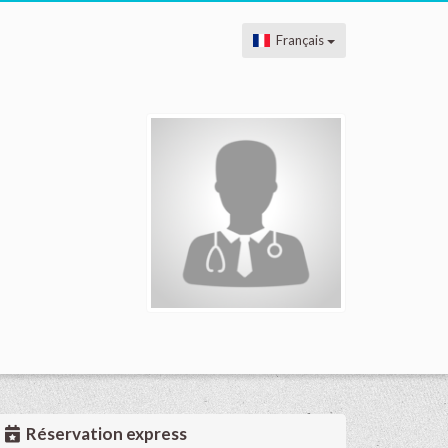
Français
Réservation express