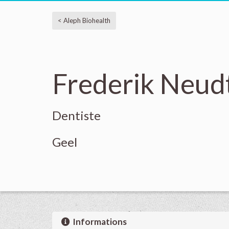
< Aleph Biohealth
Frederik Neud
Dentiste
Geel
Informations