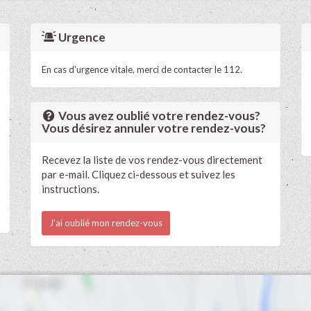
Urgence
En cas d'urgence vitale, merci de contacter le 112.
Vous avez oublié votre rendez-vous?
Vous désirez annuler votre rendez-vous?
Recevez la liste de vos rendez-vous directement
par e-mail. Cliquez ci-dessous et suivez les
instructions.
J'ai oublié mon rendez-vous