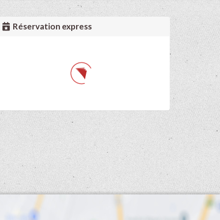
Réservation express