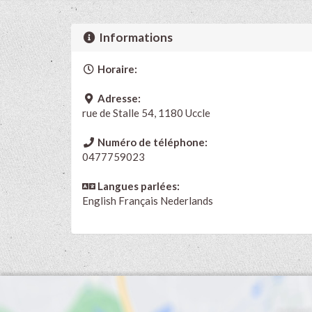
Informations
Horaire:
Adresse:
rue de Stalle 54, 1180 Uccle
Numéro de téléphone:
0477759023
Langues parlées:
English
Français
Nederlands