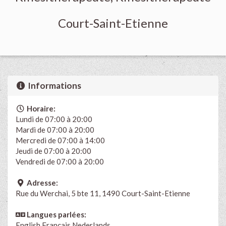
Court-Saint-Etienne
Informations
Horaire:
Lundi de 07:00 à 20:00
Mardi de 07:00 à 20:00
Mercredi de 07:00 à 14:00
Jeudi de 07:00 à 20:00
Vendredi de 07:00 à 20:00
Adresse:
Rue du Werchai, 5 bte 11, 1490 Court-Saint-Etienne
Langues parlées:
English
Français
Nederlands