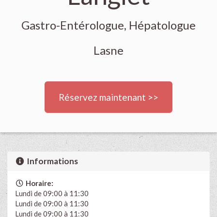
Gastro-Entérologue, Hépatologue
Lasne
Réservez maintenant >>
Informations
Horaire:
Lundi de 09:00 à 11:30
Lundi de 09:00 à 11:30
Lundi de 09:00 à 11:30