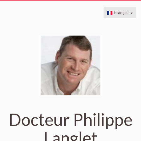
Français
Docteur Philippe
Langlet