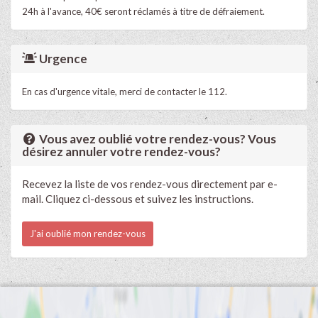
24h à l'avance, 40€ seront réclamés à titre de défraiement.
Urgence
En cas d'urgence vitale, merci de contacter le 112.
Vous avez oublié votre rendez-vous? Vous
désirez annuler votre rendez-vous?
Recevez la liste de vos rendez-vous directement par e-
mail. Cliquez ci-dessous et suivez les instructions.
J'ai oublié mon rendez-vous