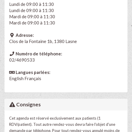
Lundi de 09:00 à 11:30
Lundi de 09:00 à 11:30
Mardi de 09:00 à 11:30
Mardi de 09:00 à 11:30
Adresse:
Clos de la Fontaine 1b, 1380 Lasne
Numéro de téléphone:
02/4690533
Langues parlées:
English
Français
Consignes
Cet agenda est réservé exclusivement aux patients (1
RDV/patient). Tout autre rendez-vous devra faire l'objet d'une
demande par téléphone. Pour tout rendez-vous annulé moins de