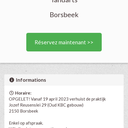
Borsbeek
Réservez maintenant >>
Informations
Horaire:
OPGELET! Vanaf 19 april 2023 verhuist de praktijk
Jozef Reusenslei 29 (Oud KBC gebouw)
2150 Borsbeek
Enkel op afspraak.