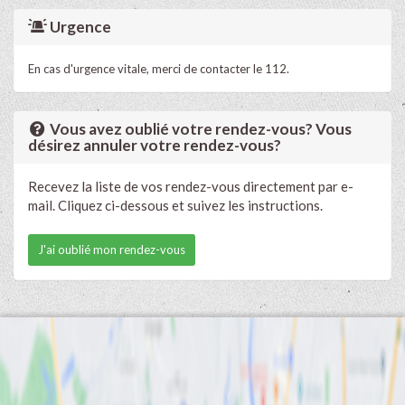
Urgence
En cas d'urgence vitale, merci de contacter le 112.
Vous avez oublié votre rendez-vous? Vous
désirez annuler votre rendez-vous?
Recevez la liste de vos rendez-vous directement par e-
mail. Cliquez ci-dessous et suivez les instructions.
J'ai oublié mon rendez-vous