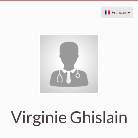
Français
Virginie Ghislain