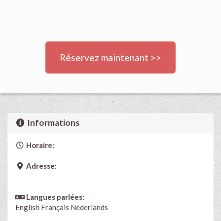
Réservez maintenant >>
Informations
Horaire:
Adresse:
Langues parlées:
English
Français
Nederlands