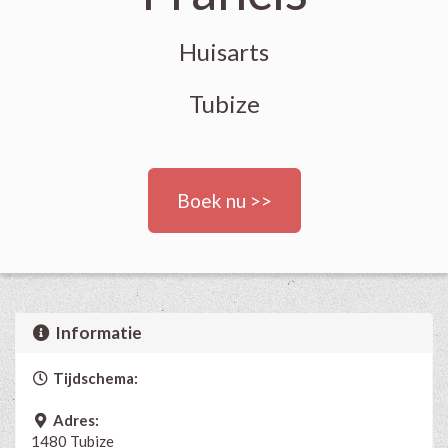
Huisarts
Tubize
Boek nu >>
Informatie
Tijdschema:
Adres:
1480 Tubize