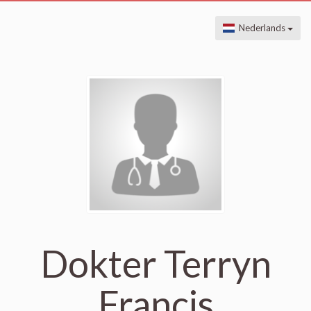
Nederlands
Dokter Terryn
Francis