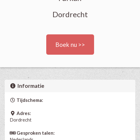
Dordrecht
Boek nu >>
Informatie
Tijdschema:
Adres:
Dordrecht
Gesproken talen:
Nederlands