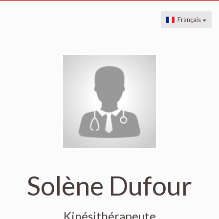
Français
Solène Dufour
Kinésithérapeute