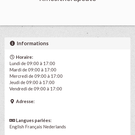
Informations
Horaire:
Lundi de 09:00 à 17:00
Mardi de 09:00 à 17:00
Mercredi de 09:00 à 17:00
Jeudi de 09:00 à 17:00
Vendredi de 09:00 à 17:00
Adresse:
Langues parlées:
English
Français
Nederlands