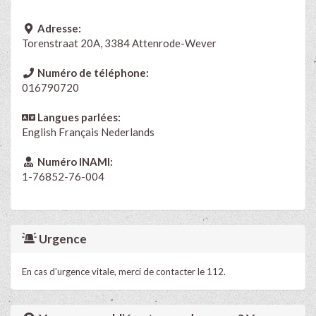
Adresse:
Torenstraat 20A, 3384 Attenrode-Wever
Numéro de téléphone:
016790720
Langues parlées:
English
Français
Nederlands
Numéro INAMI:
1-76852-76-004
Urgence
En cas d'urgence vitale, merci de contacter le 112.