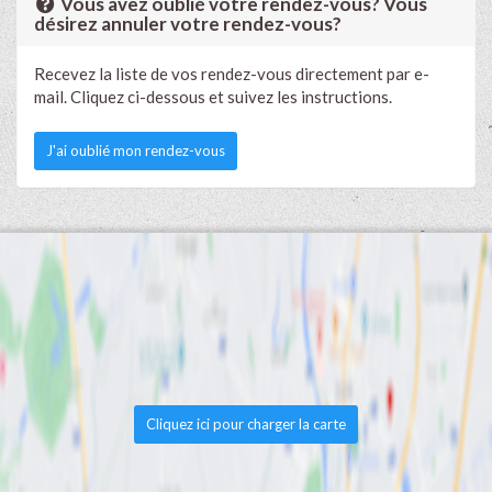
Vous avez oublié votre rendez-vous? Vous
désirez annuler votre rendez-vous?
Recevez la liste de vos rendez-vous directement par e-
mail. Cliquez ci-dessous et suivez les instructions.
J'ai oublié mon rendez-vous
Cliquez ici pour charger la carte