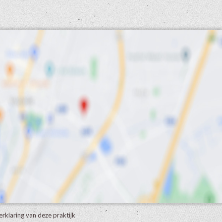
erklaring van deze praktijk