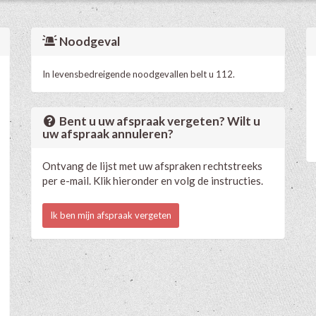
Noodgeval
In levensbedreigende noodgevallen belt u 112.
Bent u uw afspraak vergeten? Wilt u
uw afspraak annuleren?
Ontvang de lijst met uw afspraken rechtstreeks
per e-mail. Klik hieronder en volg de instructies.
Ik ben mijn afspraak vergeten