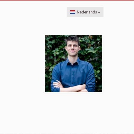
Nederlands