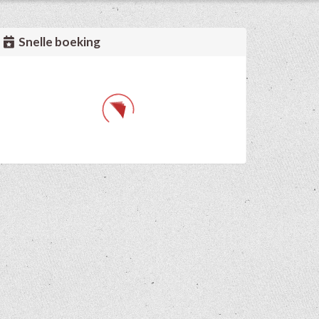
Snelle boeking