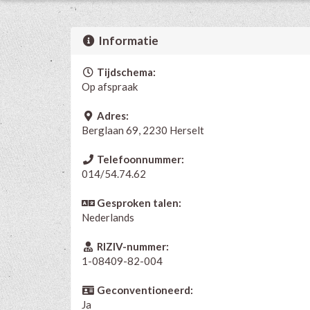
Informatie
Tijdschema:
Op afspraak
Adres:
Berglaan 69, 2230 Herselt
Telefoonnummer:
014/54.74.62
Gesproken talen:
Nederlands
RIZIV-nummer:
1-08409-82-004
Geconventioneerd:
Ja