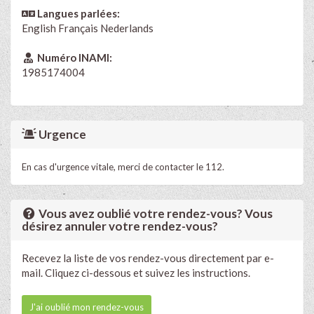
Langues parlées:
English
Français
Nederlands
Numéro INAMI:
1985174004
Urgence
En cas d'urgence vitale, merci de contacter le 112.
Vous avez oublié votre rendez-vous? Vous
désirez annuler votre rendez-vous?
Recevez la liste de vos rendez-vous directement par e-
mail. Cliquez ci-dessous et suivez les instructions.
J'ai oublié mon rendez-vous