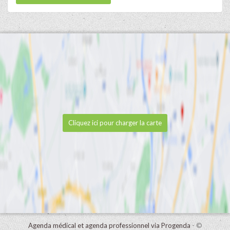
Cliquez ici pour charger la carte
Agenda médical et agenda professionnel via Progenda
- ©