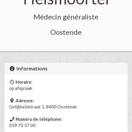
Médecin généraliste
Oostende
Informations
Horaire:
op afspraak
Adresse:
Gelijkheidstraat 1, 8400 Oostende
Numéro de téléphone:
059 70 37 00