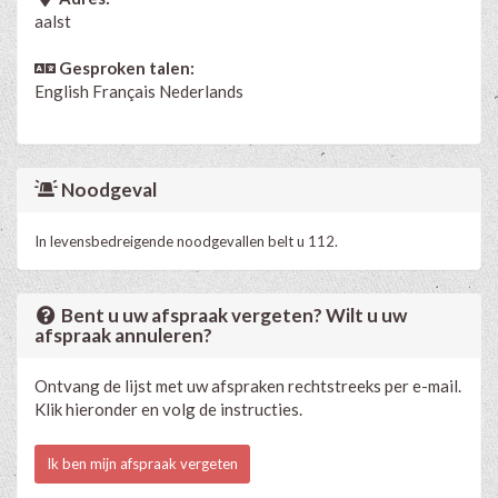
aalst
Gesproken talen:
English
Français
Nederlands
Noodgeval
In levensbedreigende noodgevallen belt u 112.
Bent u uw afspraak vergeten? Wilt u uw
afspraak annuleren?
Ontvang de lijst met uw afspraken rechtstreeks per e-mail.
Klik hieronder en volg de instructies.
Ik ben mijn afspraak vergeten