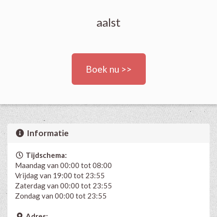
aalst
Boek nu >>
Informatie
Tijdschema:
Maandag van 00:00 tot 08:00
Vrijdag van 19:00 tot 23:55
Zaterdag van 00:00 tot 23:55
Zondag van 00:00 tot 23:55
Adres: