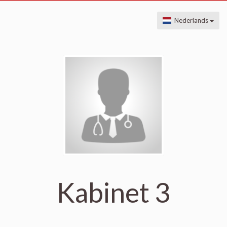
Nederlands
Kabinet 3