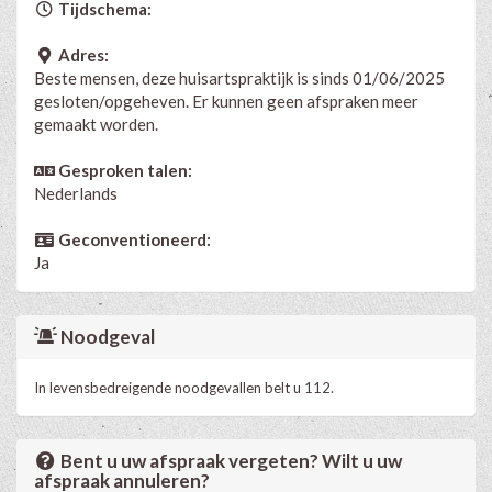
Tijdschema:
Adres:
Beste mensen, deze huisartspraktijk is sinds 01/06/2025
gesloten/opgeheven. Er kunnen geen afspraken meer
gemaakt worden.
Gesproken talen:
Nederlands
Geconventioneerd:
Ja
Noodgeval
In levensbedreigende noodgevallen belt u 112.
Bent u uw afspraak vergeten? Wilt u uw
afspraak annuleren?