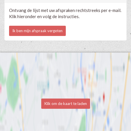
Ontvang de lijst met uw afspraken rechtstreeks per e-mail.
Klik hieronder en volg de instructies.
Ik ben mijn afspraak vergeten
Klik om de kaart te laden