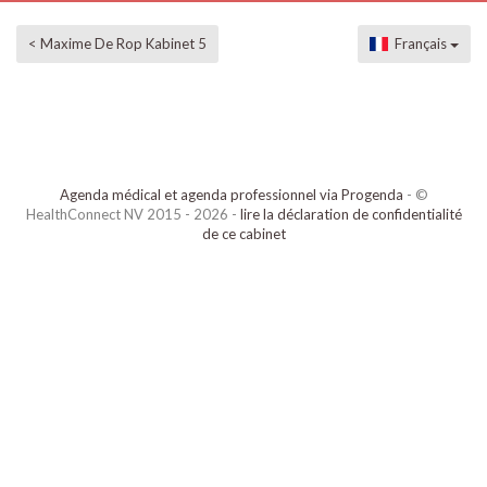
< Maxime De Rop Kabinet 5
Français
Agenda médical et agenda professionnel via Progenda
- ©
HealthConnect NV 2015 - 2026 -
lire la déclaration de confidentialité
de ce cabinet