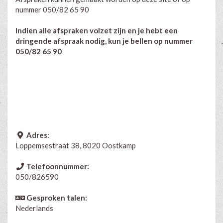
nummer 050/82 65 90
Indien alle afspraken volzet zijn en je hebt een
dringende afspraak nodig, kun je bellen op nummer
050/82 65 90
Adres:
Loppemsestraat 38, 8020 Oostkamp
Telefoonnummer:
050/826590
Gesproken talen:
Nederlands