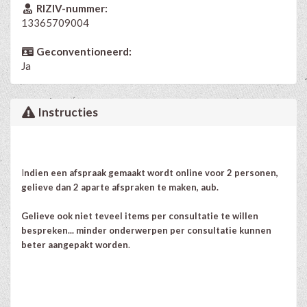
RIZIV-nummer:
13365709004
Geconventioneerd:
Ja
Instructies
I
ndien een afspraak gemaakt wordt online voor 2 personen,
gelieve dan 2 aparte afspraken te maken, aub.
Gelieve ook niet teveel items per consultatie te willen
bespreken... minder onderwerpen per consultatie kunnen
beter aangepakt worden
.