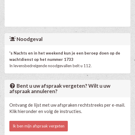
Noodgeval
's Nachts en in het weekend kun je een beroep doen op de
wachtdienst op het nummer 1733
In levensbedreigende noodgevallen belt u 112.
Bent u uw afspraak vergeten? Wilt u uw
afspraak annuleren?
Ontvang de lijst met uw afspraken rechtstreeks per e-mail.
Klik hieronder en volg de instructies.
Ik ben mijn afspraak vergeten