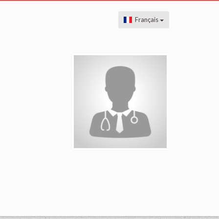
Français