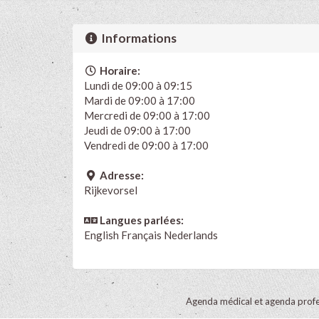
Informations
Horaire:
Lundi de 09:00 à 09:15
Mardi de 09:00 à 17:00
Mercredi de 09:00 à 17:00
Jeudi de 09:00 à 17:00
Vendredi de 09:00 à 17:00
Adresse:
Rijkevorsel
Langues parlées:
English
Français
Nederlands
Agenda médical et agenda profe