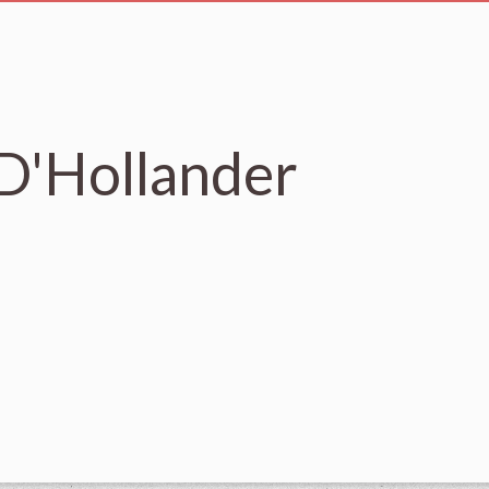
 D'Hollander