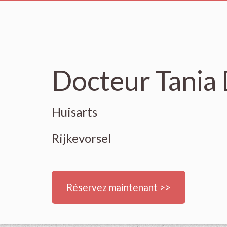
Docteur Tania
Huisarts
Rijkevorsel
Réservez maintenant >>