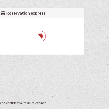
Réservation express
on de confidentialité de ce cabinet